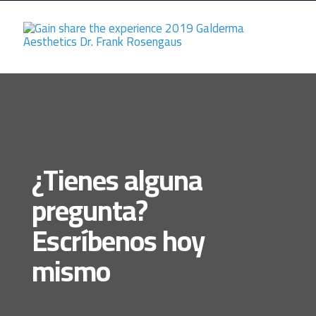
¿Tienes alguna
pregunta?
Escríbenos hoy
mismo