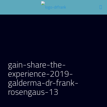
gain-share-the-
experience-2019-
galderma-dr-frank-
rosengaus-13