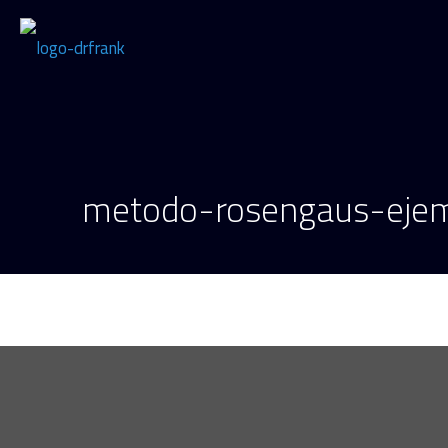
metodo-rosengaus-eje