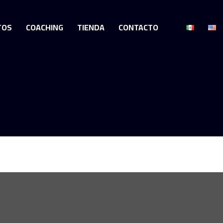
TOS
COACHING
TIENDA
CONTACTO