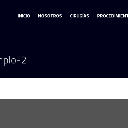
INICIO
NOSOTROS
CIRUGÍAS
PROCEDIMIEN
mplo-2