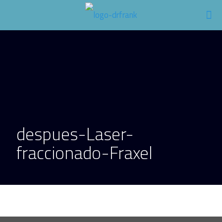
despues-Laser-
fraccionado-Fraxel