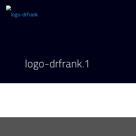
logo-drfrank.1