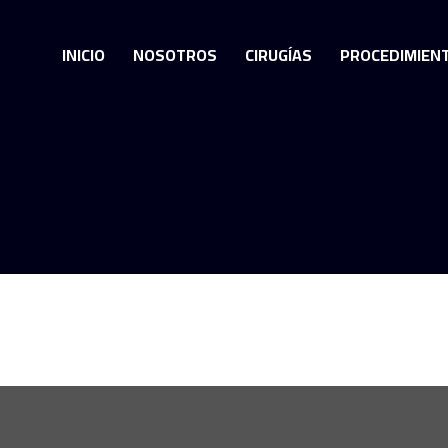
INICIO
NOSOTROS
CIRUGÍAS
PROCEDIMIEN