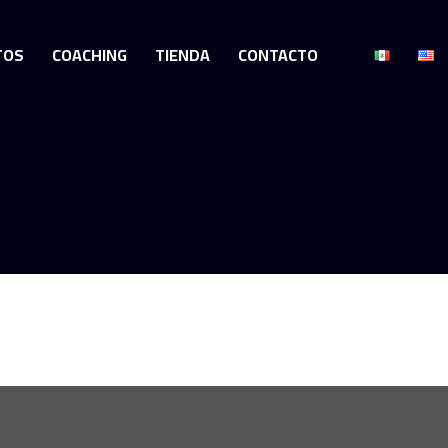
TOS
COACHING
TIENDA
CONTACTO