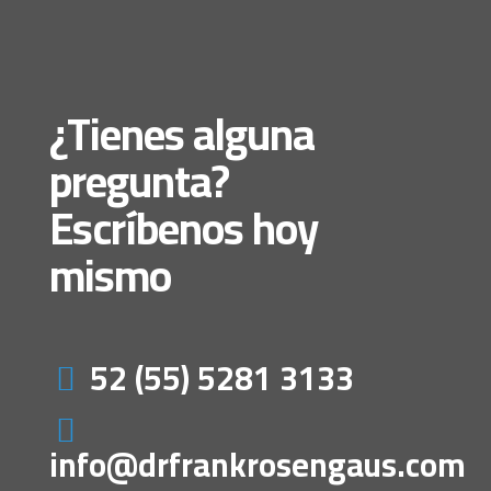
¿Tienes alguna
pregunta?
Escríbenos hoy
mismo
52 (55) 5281 3133
info@drfrankrosengaus.com