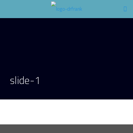
slide-1